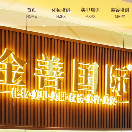
首页
化妆培训
美甲培训
美容培训
HOME
HZPX
MXPX
MRPX