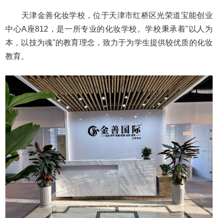
天津金善化妆学校，位于天津市红桥区光荣道宝能创业
中心A座812，是一所专业的化妆学校。学校秉承着"以人为
本，以技为魂"的教育理念，致力于为学生提供较优质的化妆
教育。