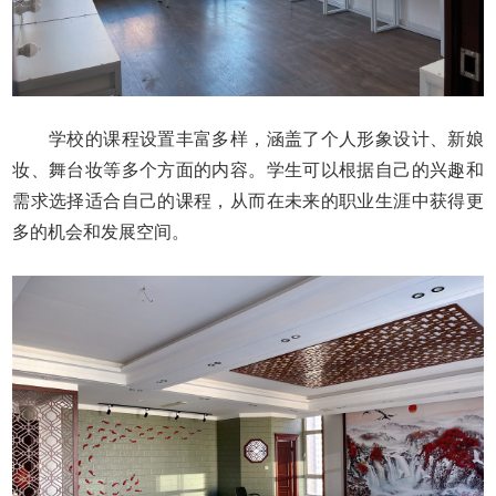
学校的课程设置丰富多样，涵盖了个人形象设计、新娘
妆、舞台妆等多个方面的内容。学生可以根据自己的兴趣和
需求选择适合自己的课程，从而在未来的职业生涯中获得更
多的机会和发展空间。