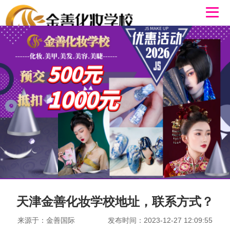
天津金善化妆学校地址，联系方式？
来源于：金善国际
发布时间：2023-12-27 12:09:55