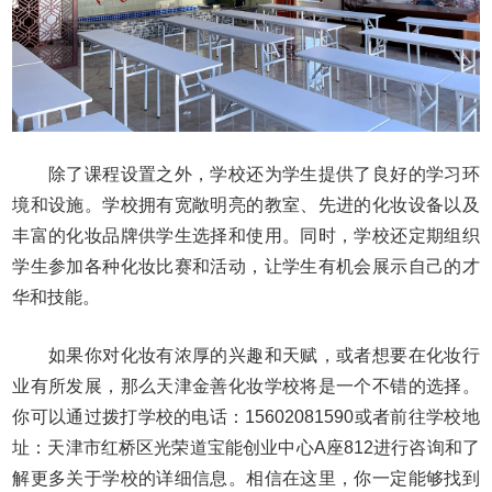
除了课程设置之外，学校还为学生提供了良好的学习环
境和设施。学校拥有宽敞明亮的教室、先进的化妆设备以及
丰富的化妆品牌供学生选择和使用。同时，学校还定期组织
学生参加各种化妆比赛和活动，让学生有机会展示自己的才
华和技能。
如果你对化妆有浓厚的兴趣和天赋，或者想要在化妆行
业有所发展，那么天津金善化妆学校将是一个不错的选择。
你可以通过拨打学校的电话：15602081590或者前往学校地
址：天津市红桥区光荣道宝能创业中心A座812进行咨询和了
解更多关于学校的详细信息。相信在这里，你一定能够找到