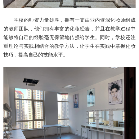
学校的师资力量雄厚，拥有一支由业内资深化妆师组成
的教师团队，他们拥有丰富的化妆经验，并且在教学过程中
能够将自己的经验毫无保留地传授给学生。同时，学校还注
重理论与实践相结合的教学方法，让学生在实践中掌握化妆
技巧，提高自己的技能水平。