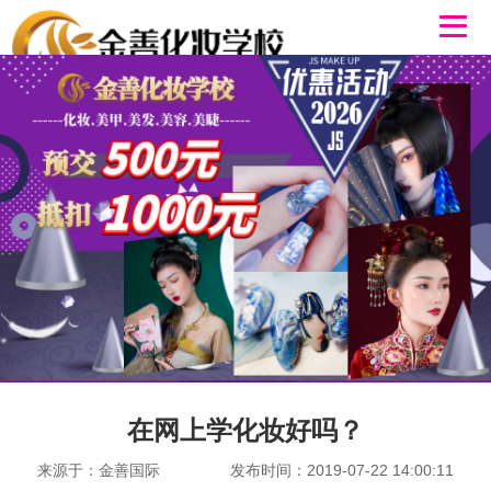
在网上学化妆好吗？
来源于：金善国际
发布时间：2019-07-22 14:00:11