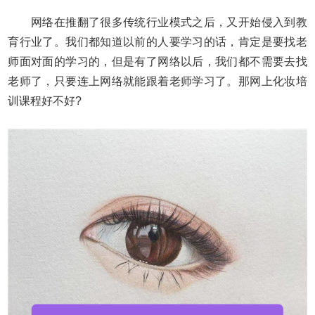
网络在推翻了很多传统行业模式之后，又开始侵入到教
育行业了。我们都知道以前的人要学习的话，肯定是要找老
师面对面的学习的，但是有了网络以后，我们都不需要去找
老师了，只要连上网络就能跟着老师学习了。那网上化妆培
训课程好不好?