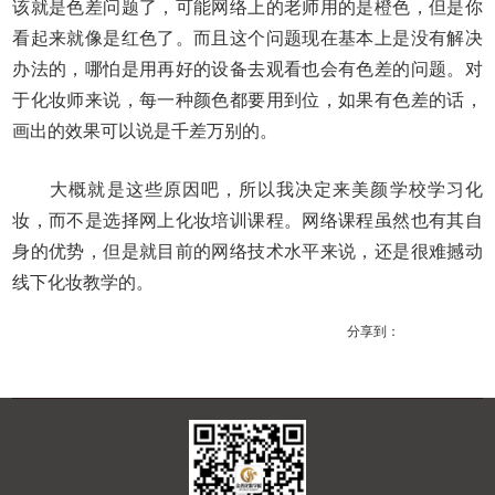
该就是色差问题了，可能网络上的老师用的是橙色，但是你
看起来就像是红色了。而且这个问题现在基本上是没有解决
办法的，哪怕是用再好的设备去观看也会有色差的问题。对
于化妆师来说，每一种颜色都要用到位，如果有色差的话，
画出的效果可以说是千差万别的。
大概就是这些原因吧，所以我决定来美颜学校学习化
妆，而不是选择网上化妆培训课程。网络课程虽然也有其自
身的优势，但是就目前的网络技术水平来说，还是很难撼动
线下化妆教学的。
分享到：