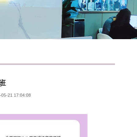
班
-21 17:04:08