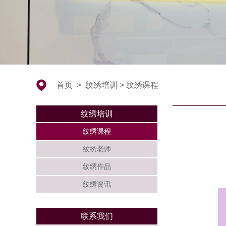
首页
>
纹绣培训
>
纹绣课程
纹绣培训
纹绣课程
纹绣老师
纹绣作品
纹绣资讯
联系我们