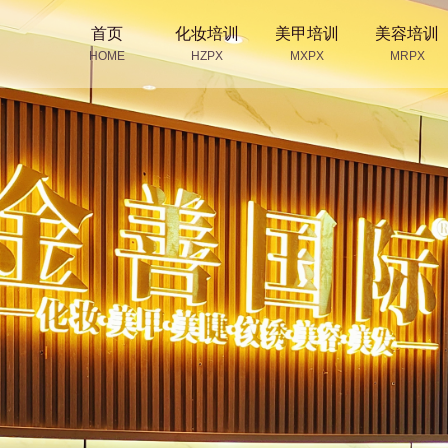
首页
化妆培训
美甲培训
美容培训
HOME
HZPX
MXPX
MRPX