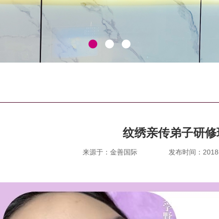
纹绣亲传弟子研修
来源于：金善国际
发布时间：2018-05