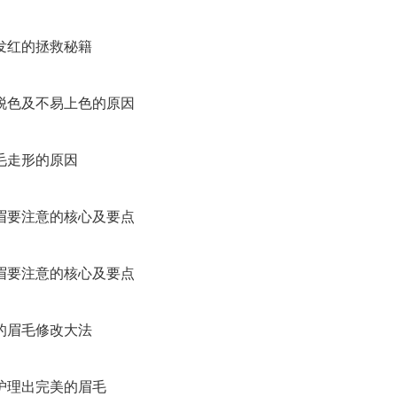
红的拯救秘籍
色及不易上色的原因
走形的原因
要注意的核心及要点
要注意的核心及要点
眉毛修改大法
理出完美的眉毛