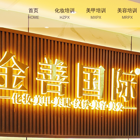
首页
化妆培训
美甲培训
美容培训
HOME
HZPX
MXPX
MRPX