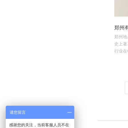
郑州
郑州地
史上著
行业在中
请您留言
感谢您的关注，当前客服人员不在